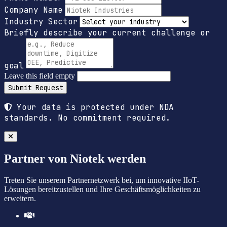
Company Name
Industry Sector
Briefly describe your current challenge or
goal
Leave this field empty
Submit Request
Your data is protected under NDA
standards. No commitment required.
Partner von Niotek werden
Treten Sie unserem Partnernetzwerk bei, um innovative IIoT-
Lösungen bereitzustellen und Ihre Geschäftsmöglichkeiten zu
erweitern.