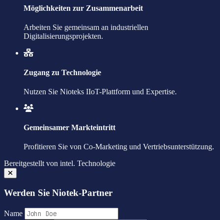
Möglichkeiten zur Zusammenarbeit
Arbeiten Sie gemeinsam an industriellen
Digitalisierungsprojekten.
Zugang zu Technologie
Nutzen Sie Nioteks IIoT-Plattform und Expertise.
Gemeinsamer Markteintritt
Profitieren Sie von Co-Marketing und Vertriebsunterstützung.
Bereitgestellt von
intel.
Technologie
Werden Sie Niotek-Partner
Name