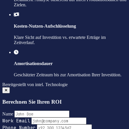
Zielen.
Kosten-Nutzen-Aufschlüsselung
Klare Sicht auf Investition vs. erwartete Erträge im
Zeitverlauf.
Amortisationsdauer
Geschätzter Zeitraum bis zur Amortisation Ihrer Investition.
Bereitgestellt von
intel.
Technologie
Berechnen Sie Ihren ROI
Name
Work Email
Phone Number