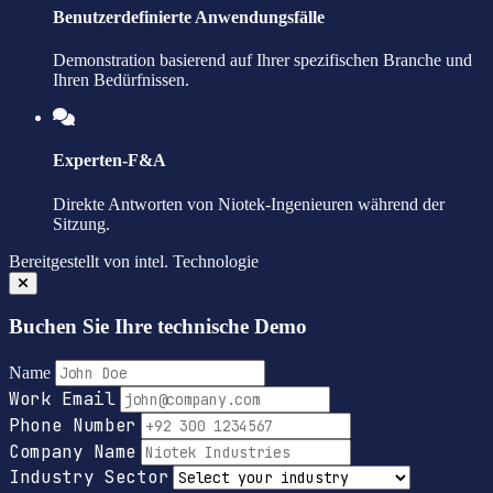
Benutzerdefinierte Anwendungsfälle
Demonstration basierend auf Ihrer spezifischen Branche und
Ihren Bedürfnissen.
Experten-F&A
Direkte Antworten von Niotek-Ingenieuren während der
Sitzung.
Bereitgestellt von
intel.
Technologie
Buchen Sie Ihre technische Demo
Name
Work Email
Phone Number
Company Name
Industry Sector