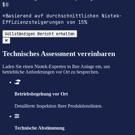
$0
*Basierend auf durchschnittlichen Niotek-
Effizienzsteigerungen von 15%
Vollständigen Bericht erhalten
Technisches Assessment vereinbaren
Laden Sie einen Niotek-Experten in Ihre Anlage ein, um
betriebliche Anforderungen vor Ort zu besprechen.
Betriebsbegehung vor Ort
Detaillierte Inspektion Ihrer Produktionslinien.
Technische Abstimmung