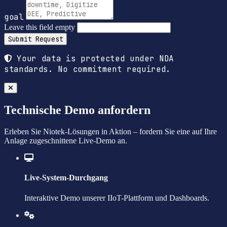
goal
Leave this field empty
Submit Request
Your data is protected under NDA
standards. No commitment required.
Technische Demo anfordern
Erleben Sie Niotek-Lösungen in Aktion – fordern Sie eine auf Ihre
Anlage zugeschnittene Live-Demo an.
Live-System-Durchgang
Interaktive Demo unserer IIoT-Plattform und Dashboards.