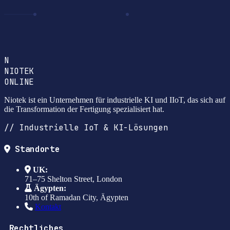
N
NIOTEK
ONLINE
Niotek ist ein Unternehmen für industrielle KI und IIoT, das sich auf
die Transformation der Fertigung spezialisiert hat.
// Industrielle IoT & KI-Lösungen
Standorte
UK:
71–75 Shelton Street, London
Ägypten:
10th of Ramadan City, Ägypten
Kontakt
Rechtliches