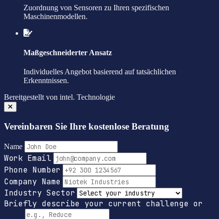
Zuordnung von Sensoren zu Ihren spezifischen
Maschinenmodellen.
Maßgeschneiderter Ansatz
Individuelles Angebot basierend auf tatsächlichen
Erkenntnissen.
Bereitgestellt von
intel.
Technologie
Vereinbaren Sie Ihre kostenlose Beratung
Name
Work Email
Phone Number
Company Name
Industry Sector
Briefly describe your current challenge or