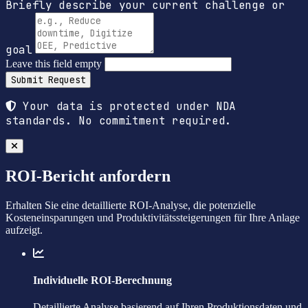
Briefly describe your current challenge or
goal
Leave this field empty
Submit Request
Your data is protected under NDA
standards. No commitment required.
ROI-Bericht anfordern
Erhalten Sie eine detaillierte ROI-Analyse, die potenzielle
Kosteneinsparungen und Produktivitätssteigerungen für Ihre Anlage
aufzeigt.
Individuelle ROI-Berechnung
Detaillierte Analyse basierend auf Ihren Produktionsdaten und