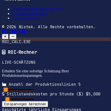
Datenschutzrichtlinie (DSGVO)
Nutzungsbedingungen
Cookie-Richtlinie
© 2026 Niotek. Alle Rechte vorbehalten.
ROI_CALC.EXE
ROI-Rechner
LIVE-SCHÄTZUNG
Erhalten Sie eine sofortige Schätzung Ihrer
Produktionseinsparungen.
Anzahl der Produktionslinien
5
Stillstandskosten pro Stunde ($)
$5,000
Einsparungen berechnen
Geschätzte jährliche Einsparungen