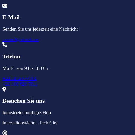
E-Mail
Senden Sie uns jederzeit eine Nachricht
contact@niotek.net
Telefon
Mo-Fr von 9 bis 18 Uhr
+44 7414 633704
+20 100 628 7811
Besuchen Sie uns
Industrietechnologie-Hub
Innovationsviertel, Tech City