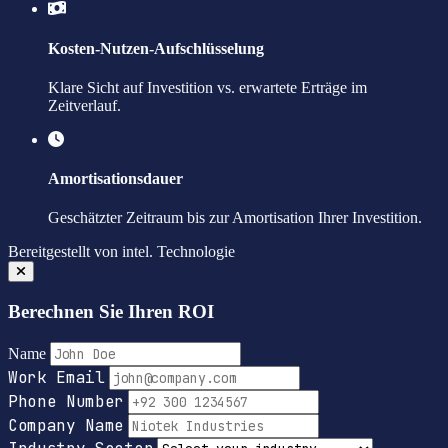
Kosten-Nutzen-Aufschlüsselung
Klare Sicht auf Investition vs. erwartete Erträge im
Zeitverlauf.
Amortisationsdauer
Geschätzter Zeitraum bis zur Amortisation Ihrer Investition.
Bereitgestellt von
intel.
Technologie
Berechnen Sie Ihren ROI
Name
Work Email
Phone Number
Company Name