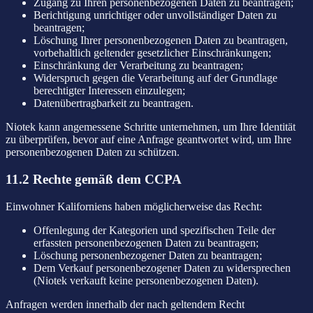
Zugang zu Ihren personenbezogenen Daten zu beantragen;
Berichtigung unrichtiger oder unvollständiger Daten zu
beantragen;
Löschung Ihrer personenbezogenen Daten zu beantragen,
vorbehaltlich geltender gesetzlicher Einschränkungen;
Einschränkung der Verarbeitung zu beantragen;
Widerspruch gegen die Verarbeitung auf der Grundlage
berechtigter Interessen einzulegen;
Datenübertragbarkeit zu beantragen.
Niotek kann angemessene Schritte unternehmen, um Ihre Identität
zu überprüfen, bevor auf eine Anfrage geantwortet wird, um Ihre
personenbezogenen Daten zu schützen.
11.2 Rechte gemäß dem CCPA
Einwohner Kaliforniens haben möglicherweise das Recht:
Offenlegung der Kategorien und spezifischen Teile der
erfassten personenbezogenen Daten zu beantragen;
Löschung personenbezogener Daten zu beantragen;
Dem Verkauf personenbezogener Daten zu widersprechen
(Niotek verkauft keine personenbezogenen Daten).
Anfragen werden innerhalb der nach geltendem Recht