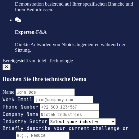
Demonstration basierend auf Ihrer spezifischen Branche und
Ihren Bedürfnissen.
Experten-F&A
Direkte Antworten von Niotek-Ingenieuren während der
Sitzung.
Bereitgestellt von
intel.
Technologie
Buchen Sie Ihre technische Demo
Name
Work Email
Phone Number
Company Name
Industry Sector
Briefly describe your current challenge or