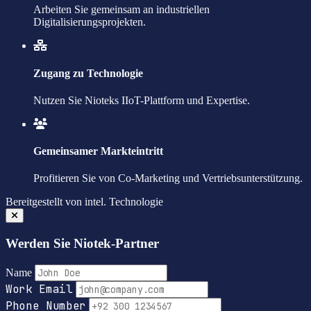
Arbeiten Sie gemeinsam an industriellen
Digitalisierungsprojekten.
Zugang zu Technologie
Nutzen Sie Nioteks IIoT-Plattform und Expertise.
Gemeinsamer Markteintritt
Profitieren Sie von Co-Marketing und Vertriebsunterstützung.
Bereitgestellt von
intel.
Technologie
Werden Sie Niotek-Partner
Name
Work Email
Phone Number