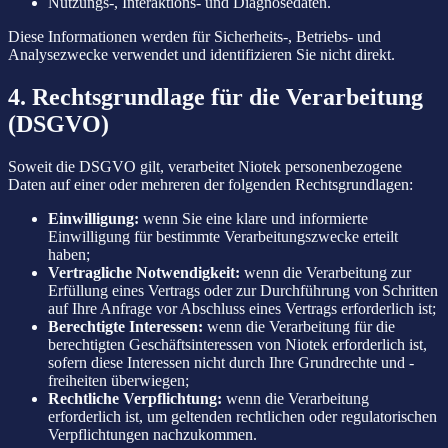
Nutzungs-, Interaktions- und Diagnosedaten.
Diese Informationen werden für Sicherheits-, Betriebs- und
Analysezwecke verwendet und identifizieren Sie nicht direkt.
4. Rechtsgrundlage für die Verarbeitung
(DSGVO)
Soweit die DSGVO gilt, verarbeitet Niotek personenbezogene
Daten auf einer oder mehreren der folgenden Rechtsgrundlagen:
Einwilligung:
wenn Sie eine klare und informierte
Einwilligung für bestimmte Verarbeitungszwecke erteilt
haben;
Vertragliche Notwendigkeit:
wenn die Verarbeitung zur
Erfüllung eines Vertrags oder zur Durchführung von Schritten
auf Ihre Anfrage vor Abschluss eines Vertrags erforderlich ist;
Berechtigte Interessen:
wenn die Verarbeitung für die
berechtigten Geschäftsinteressen von Niotek erforderlich ist,
sofern diese Interessen nicht durch Ihre Grundrechte und -
freiheiten überwiegen;
Rechtliche Verpflichtung:
wenn die Verarbeitung
erforderlich ist, um geltenden rechtlichen oder regulatorischen
Verpflichtungen nachzukommen.