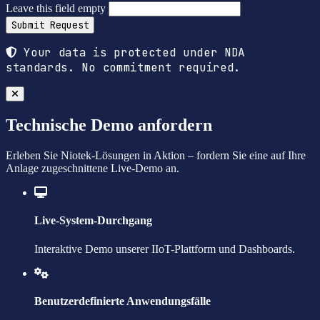
Leave this field empty
Submit Request
Your data is protected under NDA
standards. No commitment required.
Technische Demo anfordern
Erleben Sie Niotek-Lösungen in Aktion – fordern Sie eine auf Ihre
Anlage zugeschnittene Live-Demo an.
Live-System-Durchgang
Interaktive Demo unserer IIoT-Plattform und Dashboards.
Benutzerdefinierte Anwendungsfälle