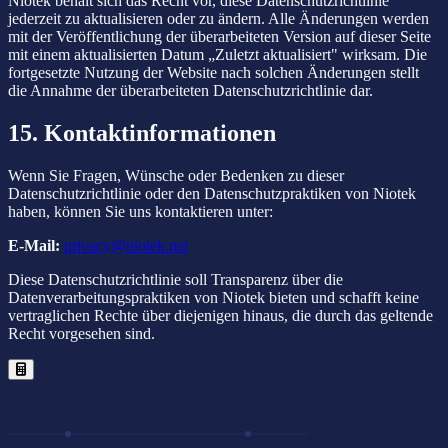
Niotek behält sich das Recht vor, diese Datenschutzrichtlinie
jederzeit zu aktualisieren oder zu ändern. Alle Änderungen werden
mit der Veröffentlichung der überarbeiteten Version auf dieser Seite
mit einem aktualisierten Datum „Zuletzt aktualisiert" wirksam. Die
fortgesetzte Nutzung der Website nach solchen Änderungen stellt
die Annahme der überarbeiteten Datenschutzrichtlinie dar.
15. Kontaktinformationen
Wenn Sie Fragen, Wünsche oder Bedenken zu dieser
Datenschutzrichtlinie oder den Datenschutzpraktiken von Niotek
haben, können Sie uns kontaktieren unter:
E-Mail:
privacy@niotek.net
Diese Datenschutzrichtlinie soll Transparenz über die
Datenverarbeitungspraktiken von Niotek bieten und schafft keine
vertraglichen Rechte über diejenigen hinaus, die durch das geltende
Recht vorgesehen sind.