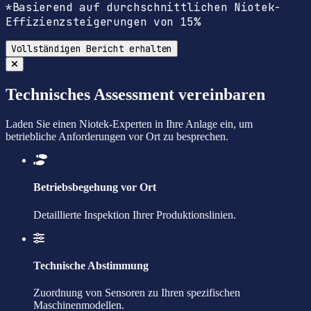
*Basierend auf durchschnittlichen Niotek-
Effizienzsteigerungen von 15%
Vollständigen Bericht erhalten
Technisches Assessment vereinbaren
Laden Sie einen Niotek-Experten in Ihre Anlage ein, um
betriebliche Anforderungen vor Ort zu besprechen.
Betriebsbegehung vor Ort
Detaillierte Inspektion Ihrer Produktionslinien.
Technische Abstimmung
Zuordnung von Sensoren zu Ihren spezifischen
Maschinenmodellen.