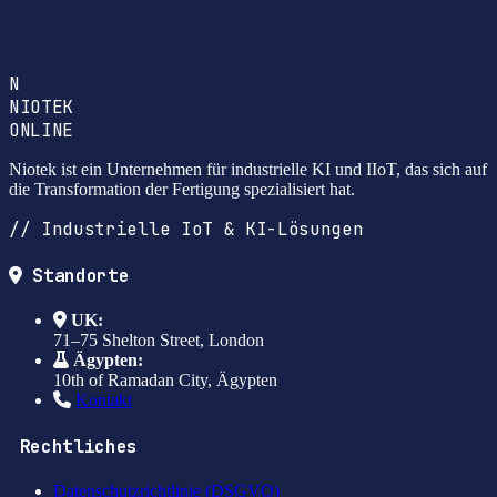
N
NIOTEK
ONLINE
Niotek ist ein Unternehmen für industrielle KI und IIoT, das sich auf
die Transformation der Fertigung spezialisiert hat.
// Industrielle IoT & KI-Lösungen
Standorte
UK:
71–75 Shelton Street, London
Ägypten:
10th of Ramadan City, Ägypten
Kontakt
Rechtliches
Datenschutzrichtlinie (DSGVO)