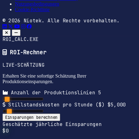
Nutzungsbedingungen
Cookie-Richtlinie
© 2026 Niotek. Alle Rechte vorbehalten.
ROI_CALC.EXE
ROI-Rechner
LIVE-SCHÄTZUNG
Erhalten Sie eine sofortige Schätzung Ihrer
Produktionseinsparungen.
Anzahl der Produktionslinien
5
Stillstandskosten pro Stunde ($)
$5,000
Einsparungen berechnen
Geschätzte jährliche Einsparungen
$0