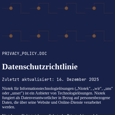
PRIVACY_POLICY.DOC
Datenschutzrichtlinie
Zuletzt aktualisiert: 16. Dezember 2025
Niotek für Informationstechnologielösungen („Niotek", „wir", „uns"
oder „unser") ist ein Anbieter von Technologielösungen. Niotek
fungiert als Datenverantwortlicher in Bezug auf personenbezogene
Daten, die über seine Website und Online-Dienste verarbeitet
werden.