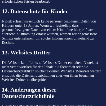
erforderlichen Fristen bearbeitet.
12. Datenschutz für Kinder
Niotek erfasst wissentlich keine personenbezogenen Daten von
Kindern unter 13 Jahren. Wenn wir feststellen, dass
personenbezogene Daten von einem Kind ohne überprüfbare
elterliche Zustimmung erfasst wurden, werden wir angemessene
Schritte unternehmen, um solche Informationen umgehend zu
löschen.
13. Websites Dritter
Die Website kann Links zu Websites Dritter enthalten. Niotek ist
nicht verantwortlich für den Inhalt, die Sicherheit oder die
Datenschutzpraktiken solcher externen Websites. Benutzer werden
ermutigt, die Datenschutzrichtlinien aller von ihnen besuchten
Websites Dritter zu überprüfen.
14. Änderungen dieser
Datenschutzrichtlinie