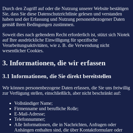
Durch den Zugriff auf oder die Nutzung unserer Website bestätigen
Sie, dass Sie diese Datenschutzrichtlinie gelesen und verstanden
haben und der Erfassung und Nutzung personenbezogener Daten
gemäß ihren Bedingungen zustimmen.
Soweit dies nach geltendem Recht erforderlich ist, stützt sich Niotek
auf Ihre ausdrückliche Einwilligung für spezifische
Verarbeitungsaktivitäten, wie z. B. die Verwendung nicht
wesentlicher Cookies.
3. Informationen, die wir erfassen
3.1 Informationen, die Sie direkt bereitstellen
Wir können personenbezogene Daten erfassen, die Sie uns freiwillig
zur Verfügung stellen, einschließlich, aber nicht beschränkt auf:
Vollständiger Name;
Firmenname und berufliche Rolle;
E-Mail-Adresse;
Telefonnummer;
Alle Informationen, die in Nachrichten, Anfragen oder
Anhängen enthalten sind, die über Kontaktformulare oder