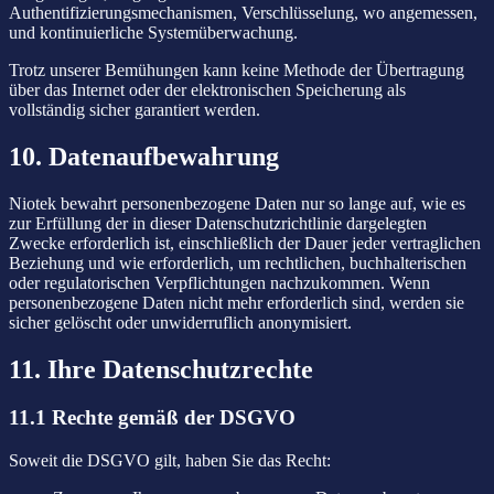
Authentifizierungsmechanismen, Verschlüsselung, wo angemessen,
und kontinuierliche Systemüberwachung.
Trotz unserer Bemühungen kann keine Methode der Übertragung
über das Internet oder der elektronischen Speicherung als
vollständig sicher garantiert werden.
10. Datenaufbewahrung
Niotek bewahrt personenbezogene Daten nur so lange auf, wie es
zur Erfüllung der in dieser Datenschutzrichtlinie dargelegten
Zwecke erforderlich ist, einschließlich der Dauer jeder vertraglichen
Beziehung und wie erforderlich, um rechtlichen, buchhalterischen
oder regulatorischen Verpflichtungen nachzukommen. Wenn
personenbezogene Daten nicht mehr erforderlich sind, werden sie
sicher gelöscht oder unwiderruflich anonymisiert.
11. Ihre Datenschutzrechte
11.1 Rechte gemäß der DSGVO
Soweit die DSGVO gilt, haben Sie das Recht: