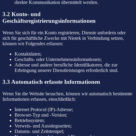
direkte Kommunikation übermittelt werden.
3.2 Konto- und
Geschäftsregistrierungsinformationen
Wenn Sie sich für ein Konto registrieren, Dienste anfordern oder
sich für geschäftliche Zwecke mit Niotek in Verbindung setzen,
können wir Folgendes erfassen:
Kontaktdaten;
Geschäfts- oder Unternehmensinformationen;
Adresse und andere berufliche Identifikatoren, die zur
Erbringung unserer Dienstleistungen erforderlich sind.
3.3 Automatisch erfasste Informationen
Wenn Sie die Website besuchen, können wir automatisch bestimmte
Informationen erfassen, einschließlich:
Internet Protocol (IP)-Adresse;
Browser-Typ und -Version;
Betriebssystem;
Verweis- und Ausstiegsseiten;
Datums- und Zeitstempel;