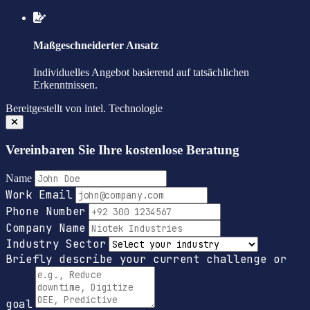
Maßgeschneiderter Ansatz
Individuelles Angebot basierend auf tatsächlichen
Erkenntnissen.
Bereitgestellt von
intel.
Technologie
Vereinbaren Sie Ihre kostenlose Beratung
Name
Work Email
Phone Number
Company Name
Industry Sector
Briefly describe your current challenge or
goal