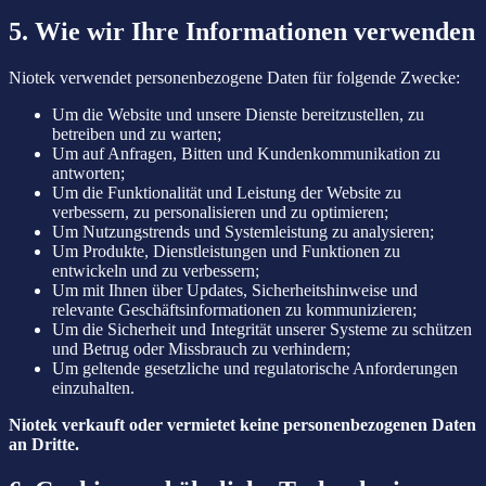
5. Wie wir Ihre Informationen verwenden
Niotek verwendet personenbezogene Daten für folgende Zwecke:
Um die Website und unsere Dienste bereitzustellen, zu
betreiben und zu warten;
Um auf Anfragen, Bitten und Kundenkommunikation zu
antworten;
Um die Funktionalität und Leistung der Website zu
verbessern, zu personalisieren und zu optimieren;
Um Nutzungstrends und Systemleistung zu analysieren;
Um Produkte, Dienstleistungen und Funktionen zu
entwickeln und zu verbessern;
Um mit Ihnen über Updates, Sicherheitshinweise und
relevante Geschäftsinformationen zu kommunizieren;
Um die Sicherheit und Integrität unserer Systeme zu schützen
und Betrug oder Missbrauch zu verhindern;
Um geltende gesetzliche und regulatorische Anforderungen
einzuhalten.
Niotek verkauft oder vermietet keine personenbezogenen Daten
an Dritte.