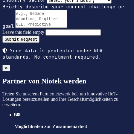
Industry Sector
Briefly describe your current challenge or
goal
Leave this field empty
Submit Request
Your data is protected under NDA
standards. No commitment required.
Partner von Niotek werden
Treten Sie unserem Partnernetzwerk bei, um innovative IIoT-
Lösungen bereitzustellen und Ihre Geschäftsmöglichkeiten zu
erweitern.
Möglichkeiten zur Zusammenarbeit