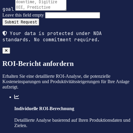
goal
Leave this field empty
Submit Request
Your data is protected under NDA
standards. No commitment required.
ROI-Bericht anfordern
Erhalten Sie eine detaillierte ROI-Analyse, die potenzielle
Kosteneinsparungen und Produktivitätssteigerungen für Ihre Anlage
aufzeigt.
Individuelle ROI-Berechnung
Detaillierte Analyse basierend auf Ihren Produktionsdaten und
Zielen.