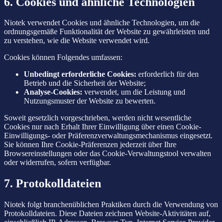
6. Cookies und ähnliche Technologien
Niotek verwendet Cookies und ähnliche Technologien, um die
ordnungsgemäße Funktionalität der Website zu gewährleisten und
zu verstehen, wie die Website verwendet wird.
Cookies können Folgendes umfassen:
Unbedingt erforderliche Cookies:
erforderlich für den
Betrieb und die Sicherheit der Website;
Analyse-Cookies:
verwendet, um die Leistung und
Nutzungsmuster der Website zu bewerten.
Soweit gesetzlich vorgeschrieben, werden nicht wesentliche
Cookies nur nach Erhalt Ihrer Einwilligung über einen Cookie-
Einwilligungs- oder Präferenzverwaltungsmechanismus eingesetzt.
Sie können Ihre Cookie-Präferenzen jederzeit über Ihre
Browsereinstellungen oder das Cookie-Verwaltungstool verwalten
oder widerrufen, sofern verfügbar.
7. Protokolldateien
Niotek folgt branchenüblichen Praktiken durch die Verwendung von
Protokolldateien. Diese Dateien zeichnen Website-Aktivitäten auf,