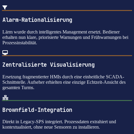
Alarm-Rationalisierung
Lärm wurde durch intelligentes Management ersetzt. Bediener
erhalten nun klare, priorisierte Warnungen und Frühwarnungen bei
Prozessinstabilität.
Zentralisierte Visualisierung
Ersetzung fragmentierter HMIs durch eine einheitliche SCADA-
Schnittstelle. Aufseher erhielten eine einzige Echtzeit-Ansicht des
gesamten Turms.
Brownfield-Integration
Direkt in Legacy-SPS integriert. Prozessdaten extrahiert und
kontextualisiert, ohne neue Sensoren zu installieren.