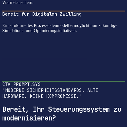
Wärmetauschern.
Bereit für Digitalen Zwilling
Ein strukturiertes Prozessdatenmodell ermöglicht nun zukünftige
Simulations- und Optimierungsinitiativen.
CTA_PROMPT.SYS
"MODERNE SICHERHEITSSTANDARDS. ALTE
HARDWARE. KEINE KOMPROMISSE."
Bereit, Ihr Steuerungssystem zu
modernisieren?