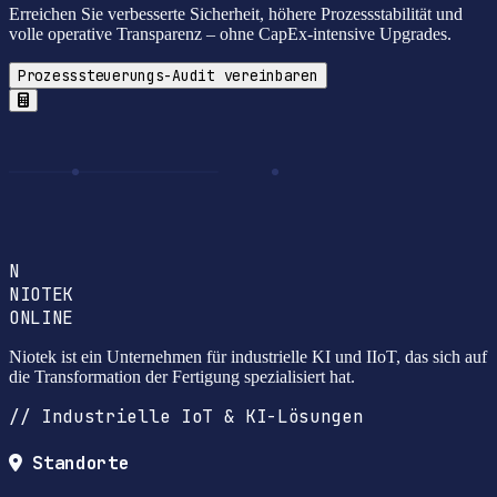
Erreichen Sie verbesserte Sicherheit, höhere Prozessstabilität und
volle operative Transparenz – ohne CapEx-intensive Upgrades.
Prozesssteuerungs-Audit vereinbaren
N
NIOTEK
ONLINE
Niotek ist ein Unternehmen für industrielle KI und IIoT, das sich auf
die Transformation der Fertigung spezialisiert hat.
// Industrielle IoT & KI-Lösungen
Standorte