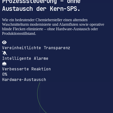
Prozesssteuerung – ohne
Austausch der Kern-SPS.
Wie ein bedeutender Chemiehersteller einen alternden
Waschmittelturm modernisierte und Alarmfluten sowie operative
blinde Flecken eliminierte – ohne Hardware-Austausch oder
Produktionsstillstand.
Vereinheitlichte Transparenz
Intelligente Alarme
Verbesserte Reaktion
0%
Hardware-Austausch