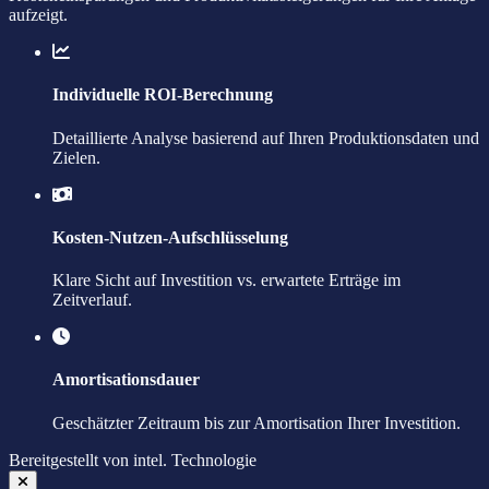
aufzeigt.
Individuelle ROI-Berechnung
Detaillierte Analyse basierend auf Ihren Produktionsdaten und
Zielen.
Kosten-Nutzen-Aufschlüsselung
Klare Sicht auf Investition vs. erwartete Erträge im
Zeitverlauf.
Amortisationsdauer
Geschätzter Zeitraum bis zur Amortisation Ihrer Investition.
Bereitgestellt von
intel.
Technologie