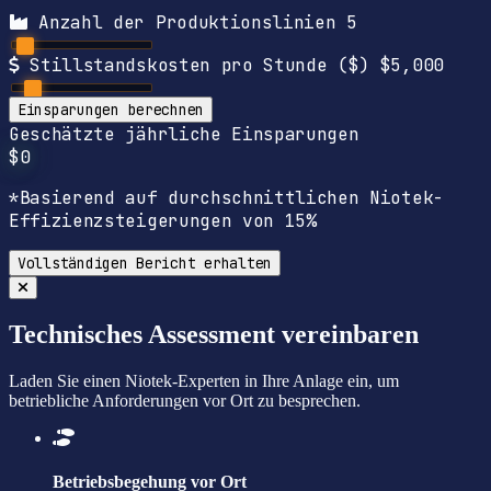
Anzahl der Produktionslinien
5
Stillstandskosten pro Stunde ($)
$5,000
Einsparungen berechnen
Geschätzte jährliche Einsparungen
$0
*Basierend auf durchschnittlichen Niotek-
Effizienzsteigerungen von 15%
Vollständigen Bericht erhalten
Technisches Assessment vereinbaren
Laden Sie einen Niotek-Experten in Ihre Anlage ein, um
betriebliche Anforderungen vor Ort zu besprechen.
Betriebsbegehung vor Ort