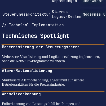
Anpassungen
Überwacht
Starres
Steuerungsarchitektur
Modernes O
Legacy-System
// Technical Implementation
Technisches Spotlight
Modernisierung der Steuerungsebene
Verbesserte Visualisierung und Logikunterstützung implementiert,
ohne die Kern-SPS-Programme zu ändern.
Alarm-Rationalisierung
Strukturierte Alarmbehandlung, abgestimmt auf sichere
Betriebspraktiken für die Prozessindustrie.
Anomalieerkennung
Früherkennung von Leistungsabfall bei Pumpen und