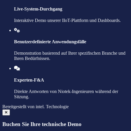
Live-System-Durchgang
Interaktive Demo unserer IIoT-Plattform und Dashboards.
Benutzerdefinierte Anwendungsfälle
Demonstration basierend auf Ihrer spezifischen Branche und
Ihren Bedürfnissen.
Experten-F&A
Direkte Antworten von Niotek-Ingenieuren während der
Sitzung.
Bereitgestellt von
intel.
Technologie
Buchen Sie Ihre technische Demo