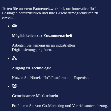
Treten Sie unserem Partnernetzwerk bei, um innovative IIoT-
Lösungen bereitzustellen und Ihre Geschäftsmöglichkeiten zu
erweitern.
Möglichkeiten zur Zusammenarbeit
Arbeiten Sie gemeinsam an industriellen
Digitalisierungsprojekten.
Zugang zu Technologie
Nutzen Sie Nioteks IIoT-Plattform und Expertise.
Gemeinsamer Markteintritt
Profitieren Sie von Co-Marketing und Vertriebsunterstützung.