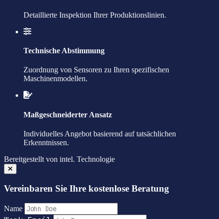
Detaillierte Inspektion Ihrer Produktionslinien.
Technische Abstimmung
Zuordnung von Sensoren zu Ihren spezifischen
Maschinenmodellen.
Maßgeschneiderter Ansatz
Individuelles Angebot basierend auf tatsächlichen
Erkenntnissen.
Bereitgestellt von
intel.
Technologie
Vereinbaren Sie Ihre kostenlose Beratung
Name