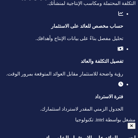
التكلفة المحتملة ومكاسب الإنتاجية لمنشأتك.
حساب مخصص للعائد على الاستثمار
تحليل مفصل بناءً على بيانات الإنتاج وأهدافك.
تفصيل التكلفة والعائد
رؤية واضحة للاستثمار مقابل العوائد المتوقعة بمرور الوقت.
فترة الاسترداد
الجدول الزمني المقدر لاسترداد استثمارك.
مشغل بواسطة
intel.
تكنولوجيا