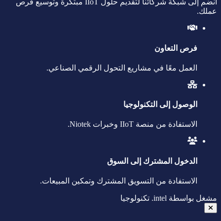
انضم إلى شبكة شركائنا لتقديم حلول IIoT مبتكرة وتوسيع فرص
عملك.
فرص التعاون
العمل معًا في مشاريع التحول الرقمي الصناعي.
الوصول إلى التكنولوجيا
الاستفادة من منصة IIoT وخبرات Niotek.
الدخول المشترك إلى السوق
الاستفادة من التسويق المشترك وتمكين المبيعات.
مشغل بواسطة
intel.
تكنولوجيا