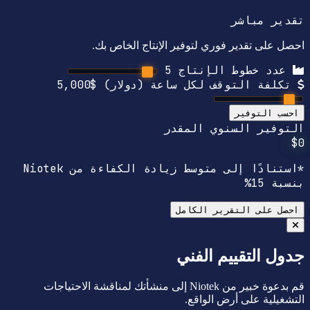
تقدير مباشر
احصل على تقدير فوري لتوفير الإنتاج الخاص بك.
عدد خطوط الإنتاج
5
تكلفة التوقف لكل ساعة (دولار)
$5,000
احسب التوفير
التوفير السنوي المقدر
$0
*استنادًا إلى متوسط زيادة الكفاءة من Niotek
بنسبة 15%
احصل على التقرير الكامل
جدول التقييم الفني
قم بدعوة خبير من Niotek إلى منشأتك لمناقشة الاحتياجات
التشغيلية على أرض الواقع.