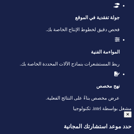
جولة تفقدية في الموقع
فحص دقيق لخطوط الإنتاج الخاصة بك.
المواءمة الفنية
ربط المستشعرات بنماذج الآلات المحددة الخاصة بك.
نهج مخصص
عرض مخصص بناءً على النتائج الفعلية.
مشغل بواسطة
intel.
تكنولوجيا
حدد موعد استشارتك المجانية