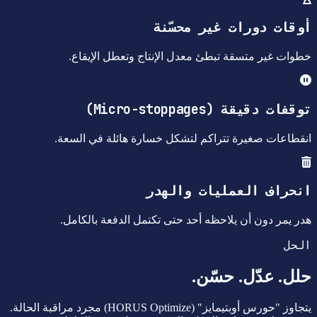
أوقات دورات غير محسّنة
خطوات غير متسقة تبطئ معدل الإنتاج وتعطل الإيقاع.
توقفات دقيقة (Micro-stoppages)
انقطاعات صغيرة تتراكم لتشكل خسارة هائلة في السعة.
انحراف العمليات والهدر
هدر يمر دون أن يلاحظه أحد حتى تكتمل الدفعة بالكامل.
الحل
حلل. عدّل. حسّن.
يتجاوز "حورس أوبتيمايز" (HORUS Optimize) مجرد مراقبة الحالة.