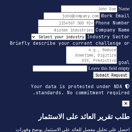
Name
Work Email
Phone Number
Company Name
Industry Sector
Briefly describe your current challenge or
goal
Leave this field empty
Submit Request
Your data is protected under NDA
standards. No commitment required.
طلب تقرير العائد على الاستثمار
احصل على تحليل مفصل للعائد على الاستثمار يوضح وفورات