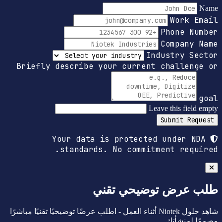
Name
Work Email
Phone Number
Company Name
Industry Sector
Briefly describe your current challenge or
goal
Leave this field empty
Submit Request
Your data is protected under NDA
standards. No commitment required.
طلب عرض توضيحي تقني
شاهد حلول Niotek أثناء العمل - اطلب عرضًا توضيحيًا تقنيًا مباشرًا
مصممًا لمنشأتك.