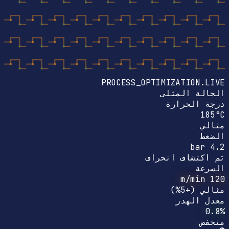
PROCESS_OPTIMIZATION.LIVE
الحالة المثلى
درجة الحرارة
185°C
مثالي
الضغط
bar
4.2
تم اكتشاف انحراف
السرعة
m/min
120
مثالي
(+5%)
معدل الهدر
0.8%
منخفض