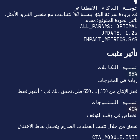
توصية الذكاء الاصطناعي
قم بزيادة سرعة البثق بنسبة 2% لتتناسب مع منحنى التبريد الأمثل.
تأثير الجودة المتوقع: محايد.
ALL_PARAMS: OPTIMAL
UPDATE: 1.2s
IMPACT_METRICS.SYS
تأثير مثبت
تصنيع الكابلات
85%
زيادة في المخرجات
قفز الإنتاج من 350 إلى 650 طن. تحقق ذلك في 4 أشهر فقط.
تصنيع المنسوجات
40%
انخفاض في وقت التوقف
تحقق من خلال تثبيت العمليات الصارم وتحليل نقاط الاختناق.
CTA_MODULE.INIT