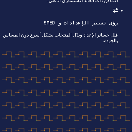
الأماكن ذات العائد الاستثماري الأعلى.
رؤى تغيير الإعدادات و SMED
قلل خسائر الإعداد وبدّل المنتجات بشكل أسرع دون المساس
بالجودة.