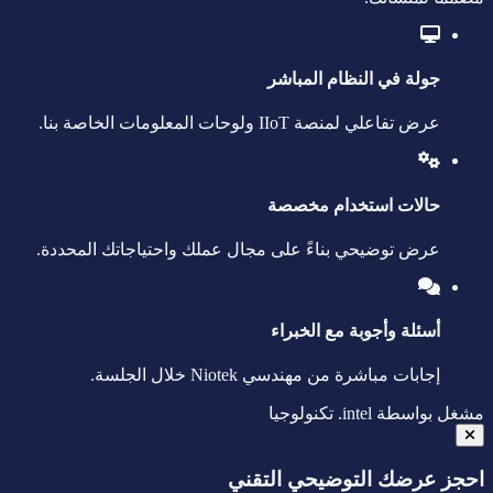
جولة في النظام المباشر
عرض تفاعلي لمنصة IIoT ولوحات المعلومات الخاصة بنا.
حالات استخدام مخصصة
عرض توضيحي بناءً على مجال عملك واحتياجاتك المحددة.
أسئلة وأجوبة مع الخبراء
إجابات مباشرة من مهندسي Niotek خلال الجلسة.
مشغل بواسطة
intel.
تكنولوجيا
احجز عرضك التوضيحي التقني