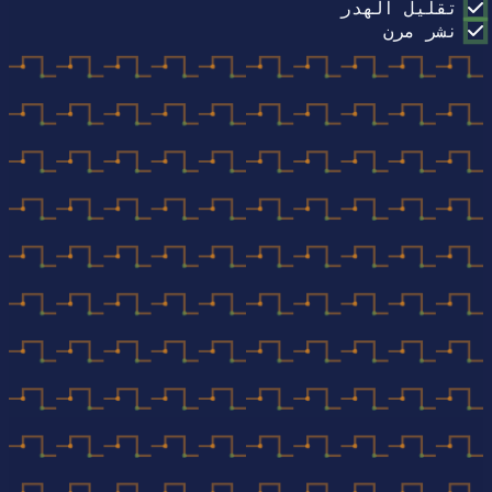
تقليل الهدر
نشر مرن