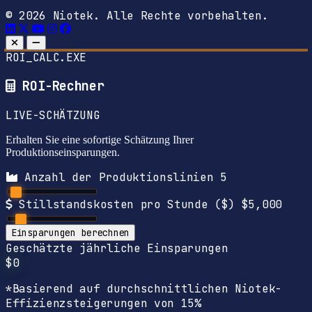
© 2026 Niotek. Alle Rechte vorbehalten.
ROI_CALC.EXE
ROI-Rechner
LIVE-SCHÄTZUNG
Erhalten Sie eine sofortige Schätzung Ihrer
Produktionseinsparungen.
Anzahl der Produktionslinien
5
Stillstandskosten pro Stunde ($)
$5,000
Einsparungen berechnen
Geschätzte jährliche Einsparungen
$0
*Basierend auf durchschnittlichen Niotek-
Effizienzsteigerungen von 15%