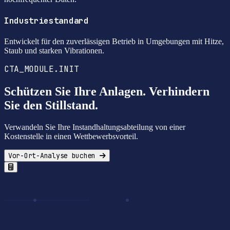
Industriestandard
Entwickelt für den zuverlässigen Betrieb in Umgebungen mit Hitze,
Staub und starken Vibrationen.
CTA_MODULE.INIT
Schützen Sie Ihre Anlagen. Verhindern
Sie den Stillstand.
Verwandeln Sie Ihre Instandhaltungsabteilung von einer
Kostenstelle in einen Wettbewerbsvorteil.
Vor-Ort-Analyse buchen