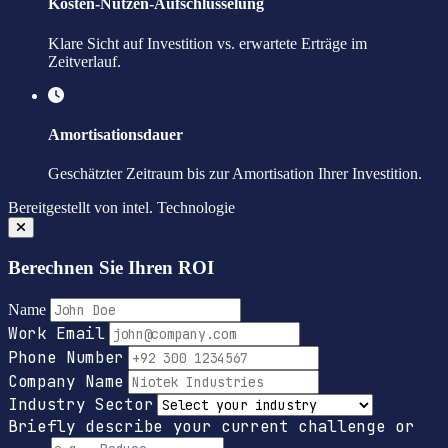
Kosten-Nutzen-Aufschlüsselung
Klare Sicht auf Investition vs. erwartete Erträge im
Zeitverlauf.
Amortisationsdauer
Geschätzter Zeitraum bis zur Amortisation Ihrer Investition.
Bereitgestellt von
intel.
Technologie
Berechnen Sie Ihren ROI
Name
Work Email
Phone Number
Company Name
Industry Sector
Briefly describe your current challenge or