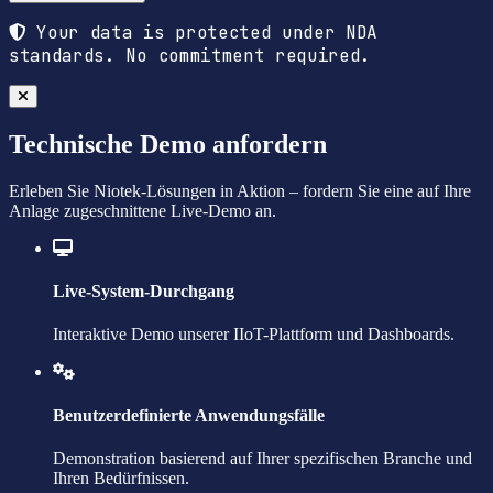
Your data is protected under NDA
standards. No commitment required.
Technische Demo anfordern
Erleben Sie Niotek-Lösungen in Aktion – fordern Sie eine auf Ihre
Anlage zugeschnittene Live-Demo an.
Live-System-Durchgang
Interaktive Demo unserer IIoT-Plattform und Dashboards.
Benutzerdefinierte Anwendungsfälle
Demonstration basierend auf Ihrer spezifischen Branche und
Ihren Bedürfnissen.