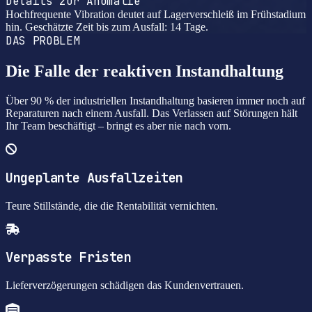
Details zur Anomalie
Hochfrequente Vibration deutet auf Lagerverschleiß im Frühstadium
hin. Geschätzte Zeit bis zum Ausfall: 14 Tage.
DAS PROBLEM
Die Falle der reaktiven Instandhaltung
Über 90 % der industriellen Instandhaltung basieren immer noch auf
Reparaturen nach einem Ausfall. Das Verlassen auf Störungen hält
Ihr Team beschäftigt – bringt es aber nie nach vorn.
Ungeplante Ausfallzeiten
Teure Stillstände, die die Rentabilität vernichten.
Verpasste Fristen
Lieferverzögerungen schädigen das Kundenvertrauen.