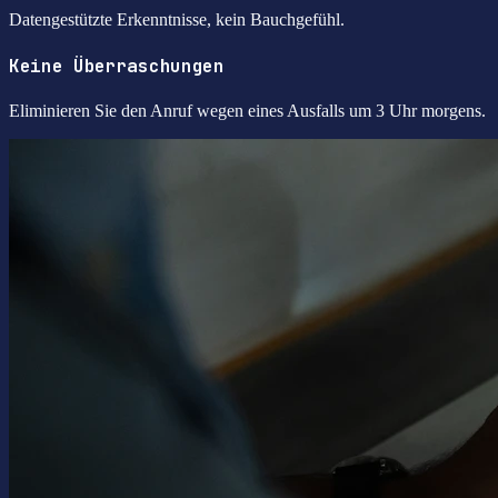
Datengestützte Erkenntnisse, kein Bauchgefühl.
Keine Überraschungen
Eliminieren Sie den Anruf wegen eines Ausfalls um 3 Uhr morgens.