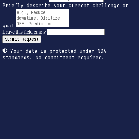
Briefly describe your current challenge or
goal
Leave this field empty
Submit Request
Your data is protected under NDA
standards. No commitment required.