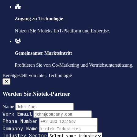
Zugang zu Technologie
Nutzen Sie Nioteks IIoT-Plattform und Expertise.
Gemeinsamer Markteintritt
Profitieren Sie von Co-Marketing und Vertriebsunterstützung.
Bereitgestellt von
intel.
Technologie
Werden Sie Niotek-Partner
Name
Work Email
Phone Number
Company Name
Industry Sector