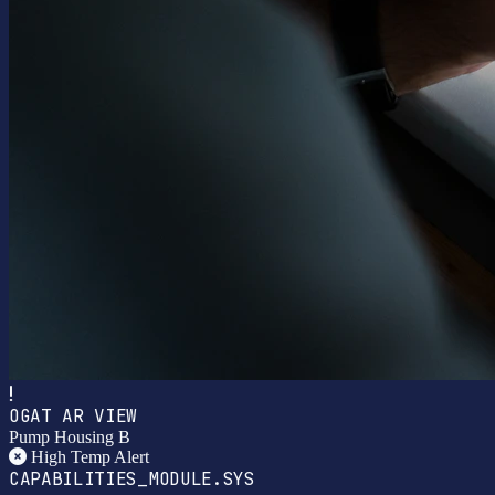
OGAT AR VIEW
Pump Housing B
High Temp Alert
CAPABILITIES_MODULE.SYS