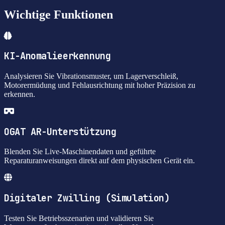
Wichtige Funktionen
KI-Anomalieerkennung
Analysieren Sie Vibrationsmuster, um Lagerverschleiß,
Motorermüdung und Fehlausrichtung mit hoher Präzision zu
erkennen.
OGAT AR-Unterstützung
Blenden Sie Live-Maschinendaten und geführte
Reparaturanweisungen direkt auf dem physischen Gerät ein.
Digitaler Zwilling (Simulation)
Testen Sie Betriebsszenarien und validieren Sie