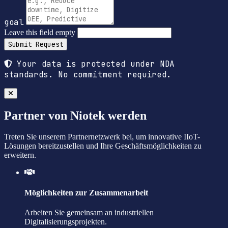
goal
Leave this field empty
Submit Request
Your data is protected under NDA
standards. No commitment required.
Partner von Niotek werden
Treten Sie unserem Partnernetzwerk bei, um innovative IIoT-
Lösungen bereitzustellen und Ihre Geschäftsmöglichkeiten zu
erweitern.
Möglichkeiten zur Zusammenarbeit
Arbeiten Sie gemeinsam an industriellen
Digitalisierungsprojekten.