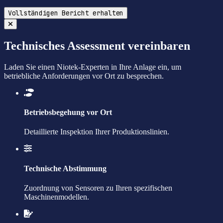
Vollständigen Bericht erhalten
Technisches Assessment vereinbaren
Laden Sie einen Niotek-Experten in Ihre Anlage ein, um
betriebliche Anforderungen vor Ort zu besprechen.
Betriebsbegehung vor Ort
Detaillierte Inspektion Ihrer Produktionslinien.
Technische Abstimmung
Zuordnung von Sensoren zu Ihren spezifischen
Maschinenmodellen.