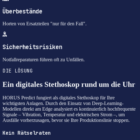
Überbestände
Horten von Ersatzteilen "nur für den Fall".
Sicherheitsrisiken
Notfallreparaturen führen oft zu Unfällen.
DIE LÖSUNG
Ein digitales Stethoskop rund um die Uhr
HORUS Predict fungiert als digitales Stethoskop für Ihre
wichtigsten Anlagen. Durch den Einsatz von Deep-Learning-
Modellen direkt am Edge analysiert es kontinuierlich hochfrequente
Signale – Vibration, Temperatur und elektrischen Strom –, um
Ausfälle vorherzusagen, bevor sie Ihre Produktionslinie stoppen.
Kein Rätselraten