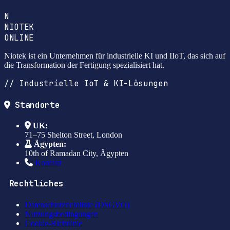
N
NIOTEK
ONLINE
Niotek ist ein Unternehmen für industrielle KI und IIoT, das sich auf
die Transformation der Fertigung spezialisiert hat.
// Industrielle IoT & KI-Lösungen
Standorte
UK:
71–75 Shelton Street, London
Ägypten:
10th of Ramadan City, Ägypten
Kontakt
Rechtliches
Datenschutzrichtlinie (DSGVO)
Nutzungsbedingungen
Cookie-Richtlinie