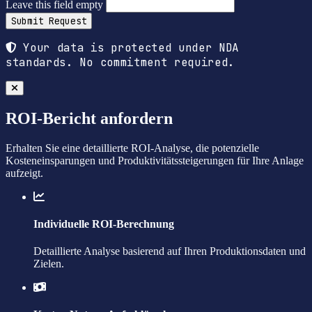
Leave this field empty
Submit Request
Your data is protected under NDA
standards. No commitment required.
ROI-Bericht anfordern
Erhalten Sie eine detaillierte ROI-Analyse, die potenzielle
Kosteneinsparungen und Produktivitätssteigerungen für Ihre Anlage
aufzeigt.
Individuelle ROI-Berechnung
Detaillierte Analyse basierend auf Ihren Produktionsdaten und
Zielen.